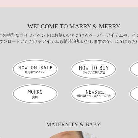
WELCOME TO MARRY & MERRY
どの特別なライフイベントにお使いいただけるペーパーアイテムや、イ
ウンロードいただけるアイテムも随時追加いたしますので、DIYにもお
MATERNITY & BABY