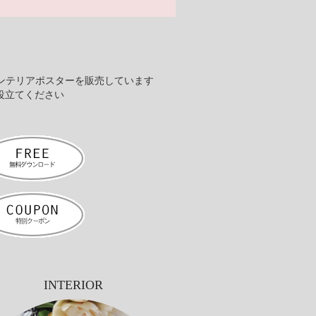
ンテリアポスターを販売しています
役立てください
INTERIOR