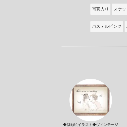
写真入り
スケッ
パステルピンク
◆似顔絵イラスト◆ヴィンテージ