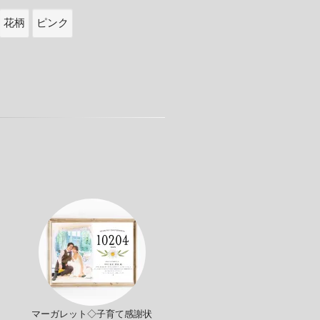
花柄
ピンク
マーガレット◇子育て感謝状