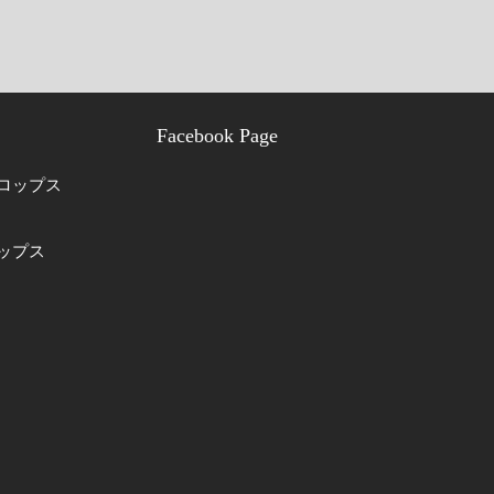
Facebook Page
ロップス
ップス