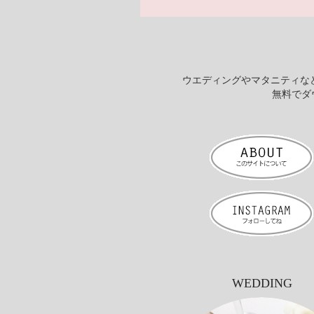
ウエディングやマタニティな
無料でダ
WEDDING