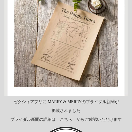
ゼクシィアプリに MARRY & MERRYのブライダル新聞が
掲載されました
ブライダル新聞の詳細は
こちら
からご確認いただけます