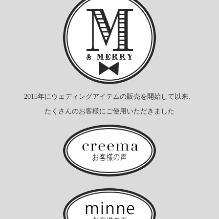
2015年にウェディングアイテムの販売を開始して以来、
たくさんのお客様にご使用いただきました