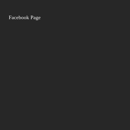
Facebook Page