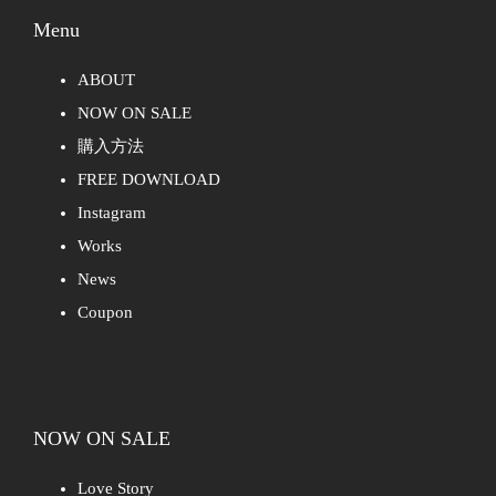
Menu
ABOUT
NOW ON SALE
購入方法
FREE DOWNLOAD
Instagram
Works
News
Coupon
NOW ON SALE
Love Story