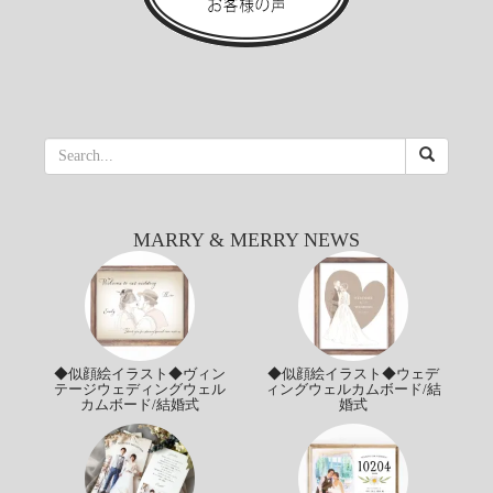
MARRY & MERRY NEWS
◆似顔絵イラスト◆ヴィン
◆似顔絵イラスト◆ウェデ
テージウェディングウェル
ィングウェルカムボード/結
カムボード/結婚式
婚式