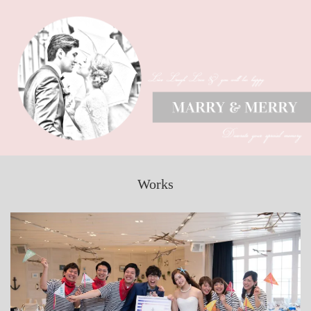
Works