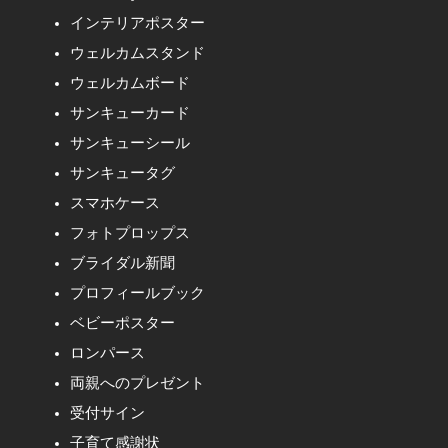
インテリアポスター
ウェルカムスタンド
ウェルカムボード
サンキューカード
サンキューシール
サンキュータグ
スマホケース
フォトプロップス
ブライダル新聞
プロフィールブック
ベビーポスター
ロンパース
両親へのプレゼント
受付サイン
子育て感謝状