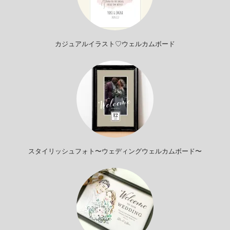
カジュアルイラスト♡ウェルカムボード
スタイリッシュフォト〜ウェディングウェルカムボード〜