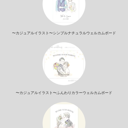
〜カジュアルイラスト〜シンプルナチュラルウェルカムボード
〜カジュアルイラスト〜ふんわりカラーウェルカムボード