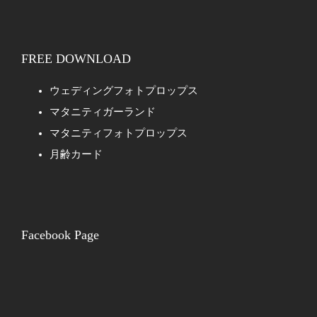
FREE DOWNLOAD
ウェディングフォトプロップス
マタニティガーランド
マタニティフォトプロップス
月齢カード
Facebook Page