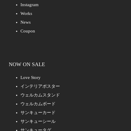
Instagram
Works
News
Coupon
NOW ON SALE
Love Story
インテリアポスター
ウェルカムスタンド
ウェルカムボード
サンキューカード
サンキューシール
サンキュータグ