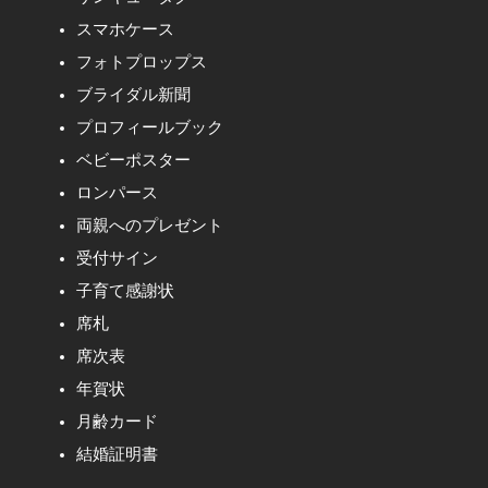
スマホケース
フォトプロップス
ブライダル新聞
プロフィールブック
ベビーポスター
ロンパース
両親へのプレゼント
受付サイン
子育て感謝状
席札
席次表
年賀状
月齢カード
結婚証明書