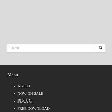
Menu
ABOUT
NOW ON SALE
購入方法
FREE DOWNLOAD