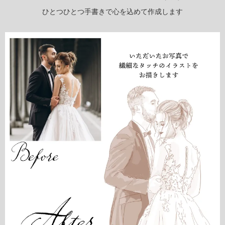
ひとつひとつ手書きで心を込めて作成します