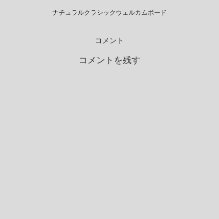
ナチュラルクラシックウェルカムボード
コメント
コメントを残す