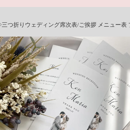
三つ折りウェディング席次表/ご挨拶 メニュー表