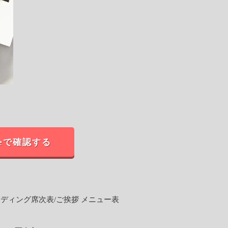
neで確認する
ディング席次表/ご挨拶 メニュー表