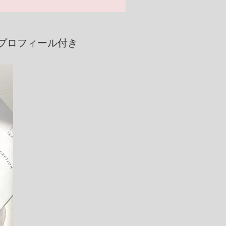
 プロフィール付き