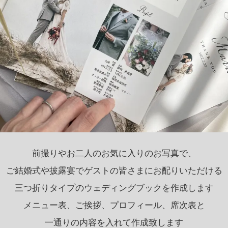
前撮りやお二人のお気に入りのお写真で、
ご結婚式や披露宴でゲストの皆さまにお配りいただける
三つ折りタイプのウェディングブックを作成します
メニュー表、ご挨拶、プロフィール、席次表と
一通りの内容を入れて作成致します