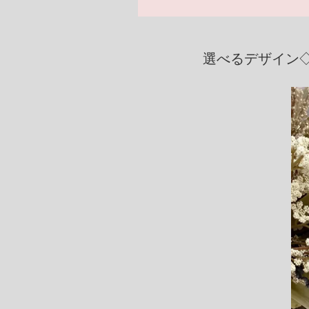
選べるデザイン◇