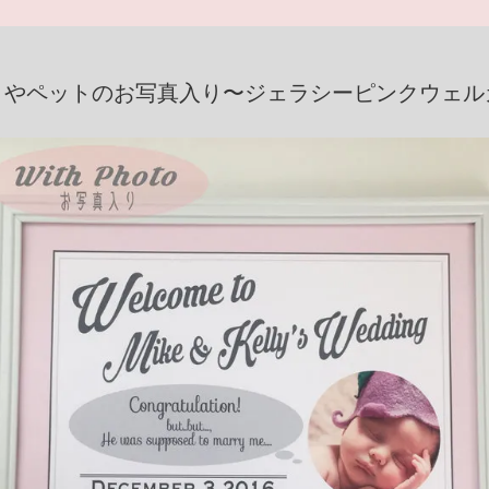
まやペットのお写真入り〜ジェラシーピンクウェル