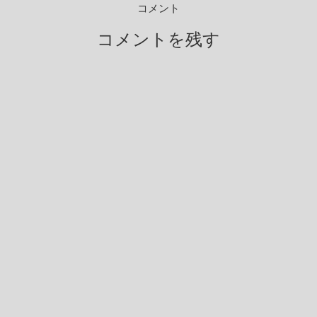
コメント
コメントを残す