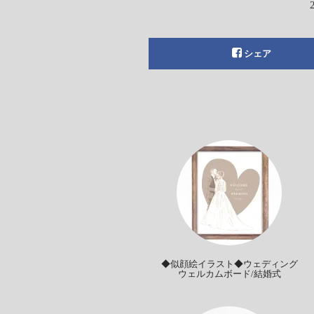
シェア
◆似顔絵イラスト◆ウェディング
ウェルカムボード/結婚式