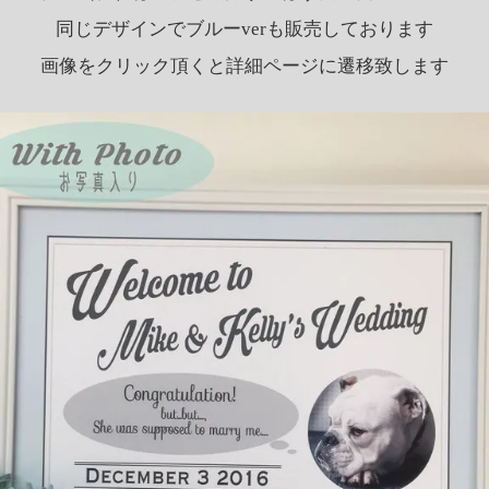
同じデザインでブルーverも販売しております
画像をクリック頂くと詳細ページに遷移致します