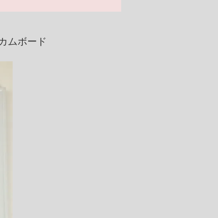
カムボード