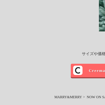
サイズや価格
Cree
MARRY&MERRY
>
NOW ON S