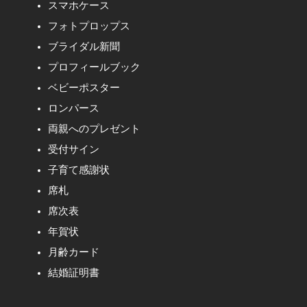
スマホケース
フォトプロップス
ブライダル新聞
プロフィールブック
ベビーポスター
ロンパース
両親へのプレゼント
受付サイン
子育て感謝状
席札
席次表
年賀状
月齢カード
結婚証明書