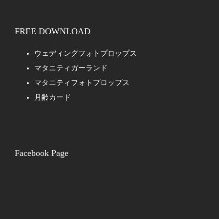
FREE DOWNLOAD
ウェディングフォトプロップス
マタニティガーランド
マタニティフォトプロップス
月齢カード
Facebook Page