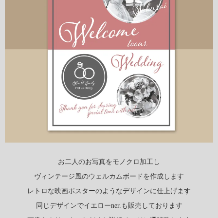
お二人のお写真をモノクロ加工し
ヴィンテージ風のウェルカムボードを作成します
レトロな映画ポスターのようなデザインに仕上げます
同じデザインでイエローner.も販売しております