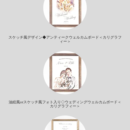
スケッチ風デザイン◆アンティークウェルカムボード＜カリグラフ
ィー＞
油絵風orスケッチ風フォト入り◇ウェディングウェルカムボード＜
カリグラフィー＞