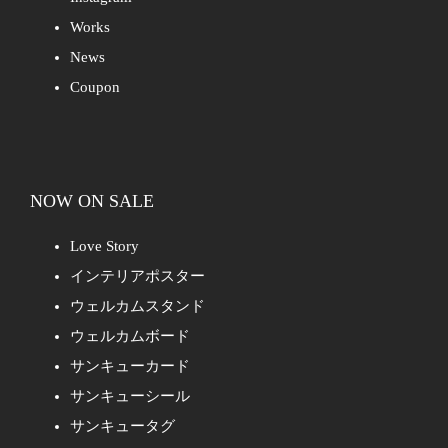
Works
News
Coupon
NOW ON SALE
Love Story
インテリアポスター
ウェルカムスタンド
ウェルカムボード
サンキューカード
サンキューシール
サンキュータグ