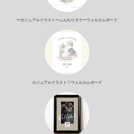
〜カジュアルイラスト〜ふんわりカラーウェルカムボード
カジュアルイラスト♡ウェルカムボード