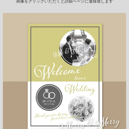
画像をクリックいただくと詳細ページに遷移致します