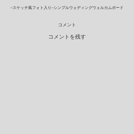
~スケッチ風フォト入り~シンプルウェディングウェルカムボード
コメント
コメントを残す