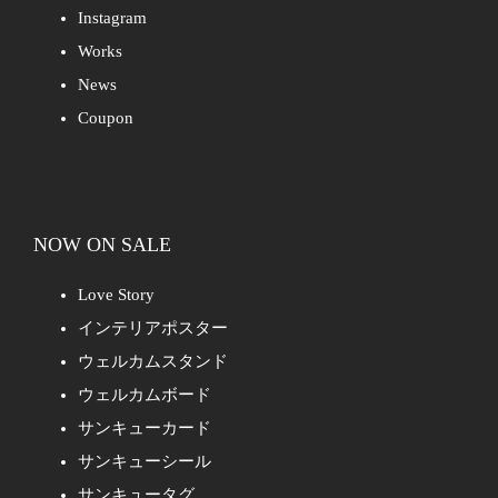
Instagram
Works
News
Coupon
NOW ON SALE
Love Story
インテリアポスター
ウェルカムスタンド
ウェルカムボード
サンキューカード
サンキューシール
サンキュータグ