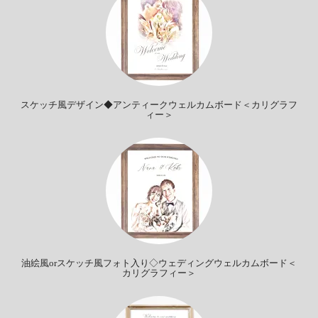
スケッチ風デザイン◆アンティークウェルカムボード＜カリグラフ
ィー＞
油絵風orスケッチ風フォト入り◇ウェディングウェルカムボード＜
カリグラフィー＞