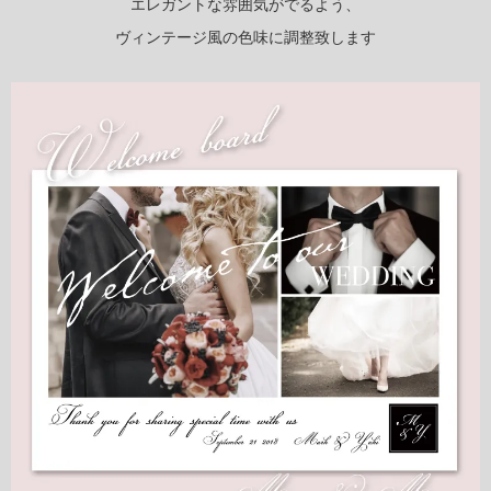
エレガントな雰囲気がでるよう、
ヴィンテージ風の色味に調整致します