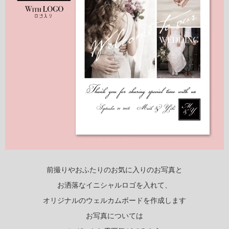
前撮りやおふたりのお気に入りのお写真と
お洒落なイニシャルロゴを入れて、
オリジナルのウェルカムボードを作成します
お写真については