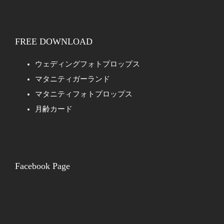
FREE DOWNLOAD
ウェディングフォトプロップス
マタニティガーランド
マタニティフォトプロップス
月齢カード
Facebook Page