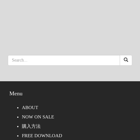
Menu
ABOUT
NOW ON SALE
購入方法
FREE DOWNLOAD