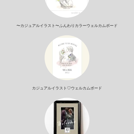
〜カジュアルイラスト〜ふんわりカラーウェルカムボード
カジュアルイラスト♡ウェルカムボード