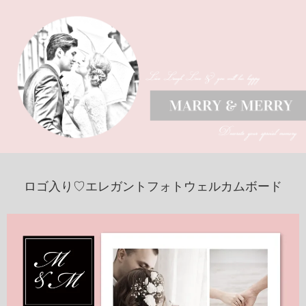
ロゴ入り♡エレガントフォトウェルカムボード