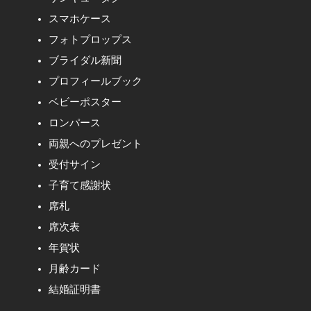
スマホケース
フォトプロップス
ブライダル新聞
プロフィールブック
ベビーポスター
ロンパース
両親へのプレゼント
受付サイン
子育て感謝状
席札
席次表
年賀状
月齢カード
結婚証明書