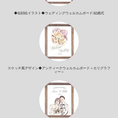
◆似顔絵イラスト◆ウェディングウェルカムボード/結婚式
スケッチ風デザイン◆アンティークウェルカムボード＜カリグラフ
ィー＞