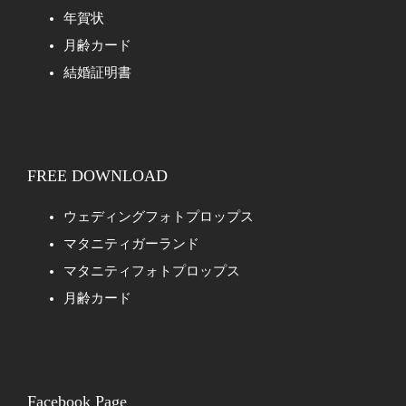
年賀状
月齢カード
結婚証明書
FREE DOWNLOAD
ウェディングフォトプロップス
マタニティガーランド
マタニティフォトプロップス
月齢カード
Facebook Page