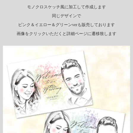
モノクロスケッチ風に加工して作成します
同じデザインで
ピンク＆イエロー＆グリーンverも販売しております
画像をクリックいただくと詳細ページに遷移致します