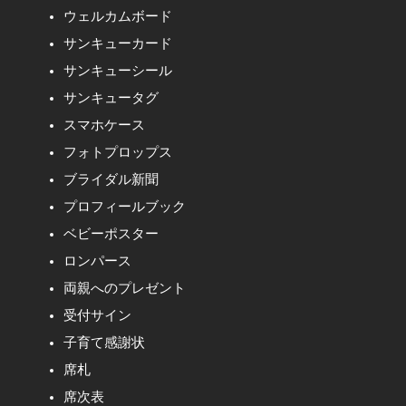
ウェルカムボード
サンキューカード
サンキューシール
サンキュータグ
スマホケース
フォトプロップス
ブライダル新聞
プロフィールブック
ベビーポスター
ロンパース
両親へのプレゼント
受付サイン
子育て感謝状
席札
席次表