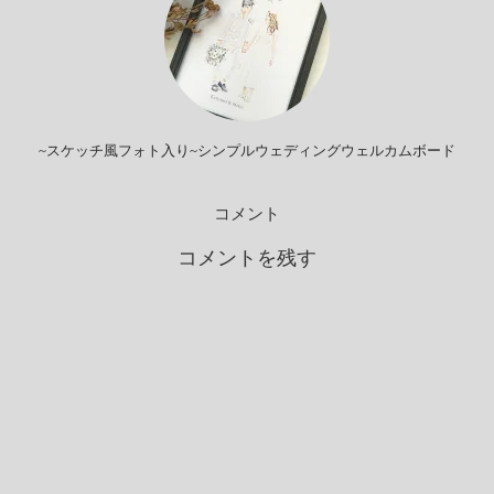
~スケッチ風フォト入り~シンプルウェディングウェルカムボード
コメント
コメントを残す