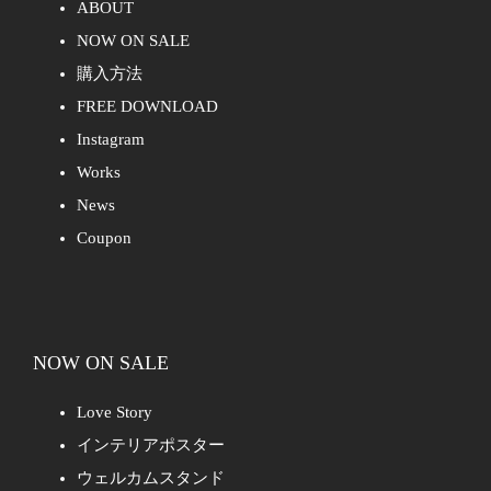
ABOUT
NOW ON SALE
購入方法
FREE DOWNLOAD
Instagram
Works
News
Coupon
NOW ON SALE
Love Story
インテリアポスター
ウェルカムスタンド