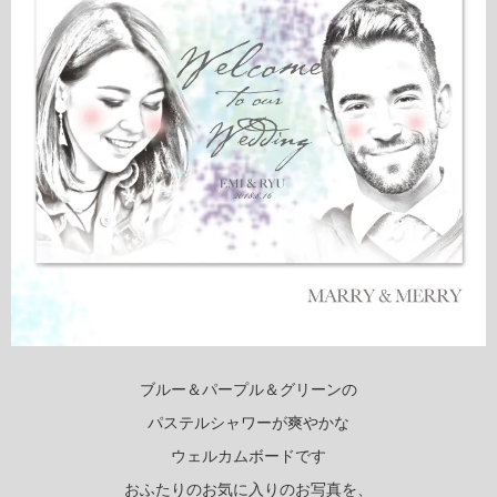
ブルー＆パープル＆グリーンの
パステルシャワーが爽やかな
ウェルカムボードです
おふたりのお気に入りのお写真を、