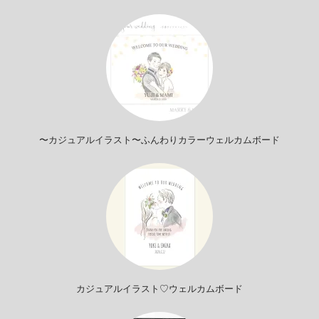
〜カジュアルイラスト〜ふんわりカラーウェルカムボード
カジュアルイラスト♡ウェルカムボード