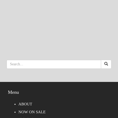
Menu
ABOUT
NOW ON SALE