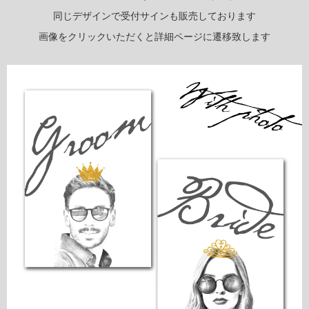
同じデザインで受付サインも販売しております
画像をクリックいただくと詳細ページに遷移致します