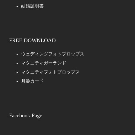
結婚証明書
FREE DOWNLOAD
ウェディングフォトプロップス
マタニティガーランド
マタニティフォトプロップス
月齢カード
Facebook Page