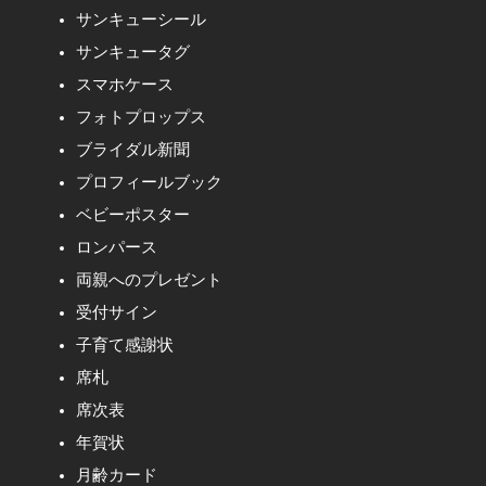
サンキューシール
サンキュータグ
スマホケース
フォトプロップス
ブライダル新聞
プロフィールブック
ベビーポスター
ロンパース
両親へのプレゼント
受付サイン
子育て感謝状
席札
席次表
年賀状
月齢カード