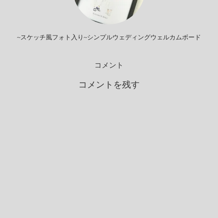
~スケッチ風フォト入り~シンプルウェディングウェルカムボード
コメント
コメントを残す