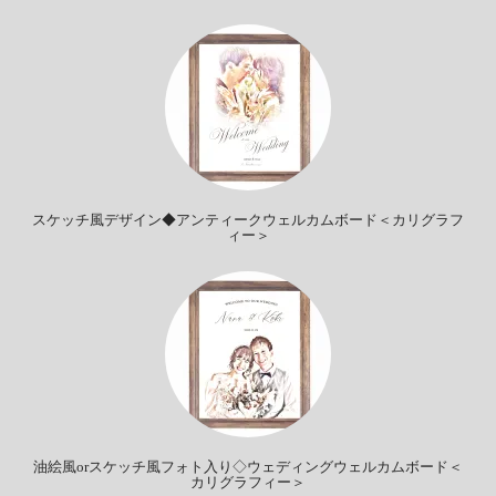
スケッチ風デザイン◆アンティークウェルカムボード＜カリグラフ
ィー＞
油絵風orスケッチ風フォト入り◇ウェディングウェルカムボード＜
カリグラフィー＞