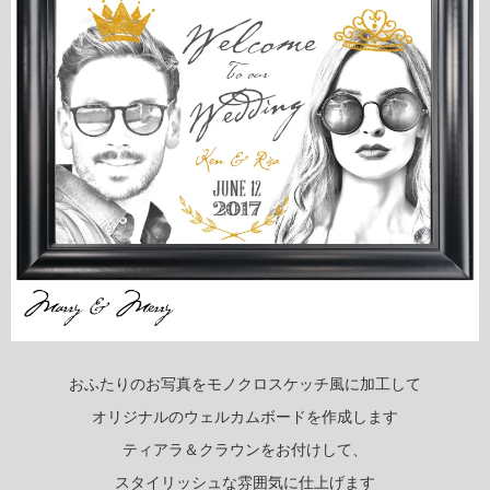
おふたりのお写真をモノクロスケッチ風に加工して
オリジナルのウェルカムボードを作成します
ティアラ＆クラウンをお付けして、
スタイリッシュな雰囲気に仕上げます