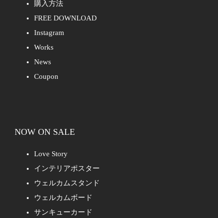
購入方法
FREE DOWNLOAD
Instagram
Works
News
Coupon
NOW ON SALE
Love Story
インテリアポスター
ウェルカムスタンド
ウェルカムボード
サンキューカード