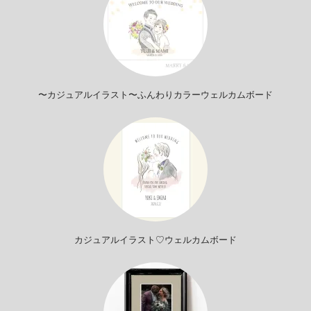
〜カジュアルイラスト〜ふんわりカラーウェルカムボード
カジュアルイラスト♡ウェルカムボード