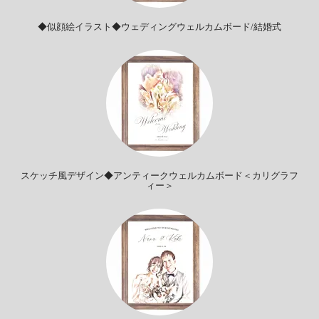
◆似顔絵イラスト◆ウェディングウェルカムボード/結婚式
スケッチ風デザイン◆アンティークウェルカムボード＜カリグラフ
ィー＞