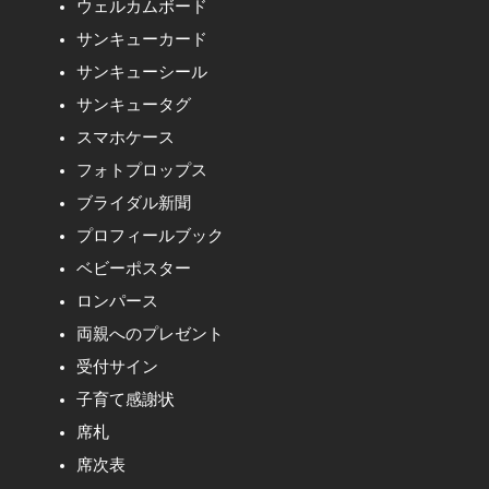
ウェルカムボード
サンキューカード
サンキューシール
サンキュータグ
スマホケース
フォトプロップス
ブライダル新聞
プロフィールブック
ベビーポスター
ロンパース
両親へのプレゼント
受付サイン
子育て感謝状
席札
席次表