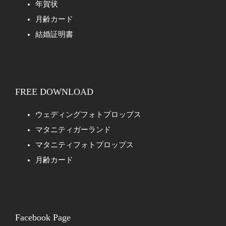
年賀状
月齢カード
結婚証明書
FREE DOWNLOAD
ウェディングフォトプロップス
マタニティガーランド
マタニティフォトプロップス
月齢カード
Facebook Page