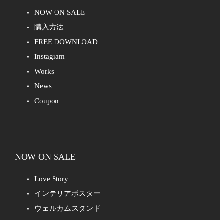
NOW ON SALE
購入方法
FREE DOWNLOAD
Instagram
Works
News
Coupon
NOW ON SALE
Love Story
インテリアポスター
ウェルカムスタンド