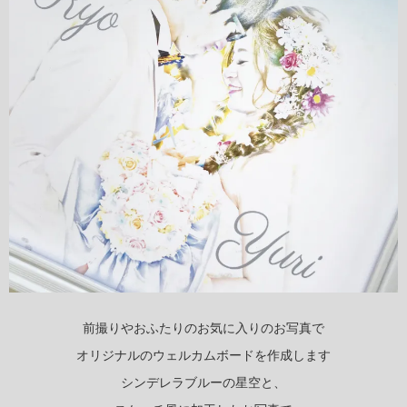
前撮りやおふたりのお気に入りのお写真で
オリジナルのウェルカムボードを作成します
シンデレラブルーの星空と、