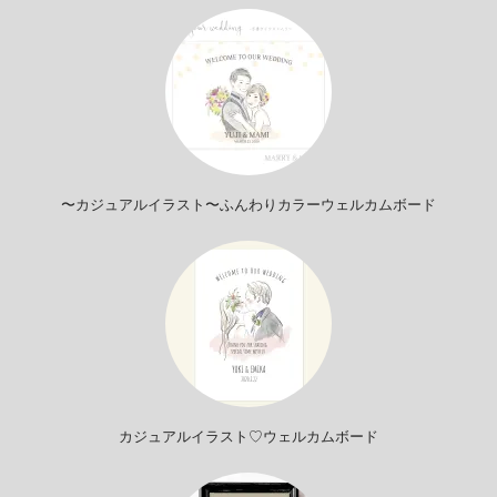
〜カジュアルイラスト〜ふんわりカラーウェルカムボード
カジュアルイラスト♡ウェルカムボード