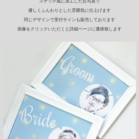
スケッチ風に加工したお写真で
優しくふんわりとした雰囲気に仕上げます
同じデザインで受付サインも販売しております
画像をクリックいただくと詳細ページに遷移致します