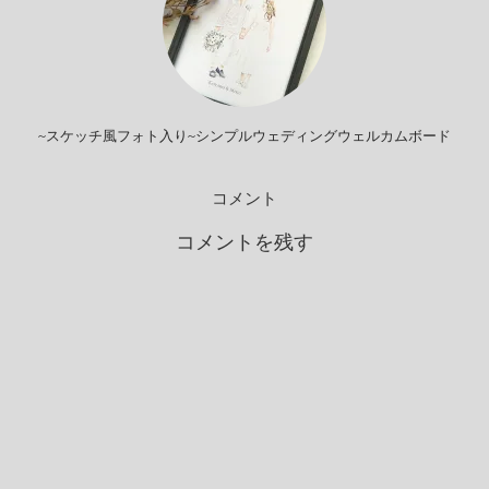
~スケッチ風フォト入り~シンプルウェディングウェルカムボード
コメント
コメントを残す