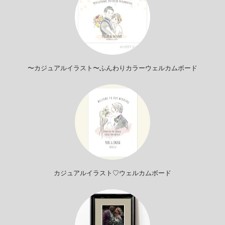
〜カジュアルイラスト〜ふんわりカラーウェルカムボード
カジュアルイラスト♡ウェルカムボード