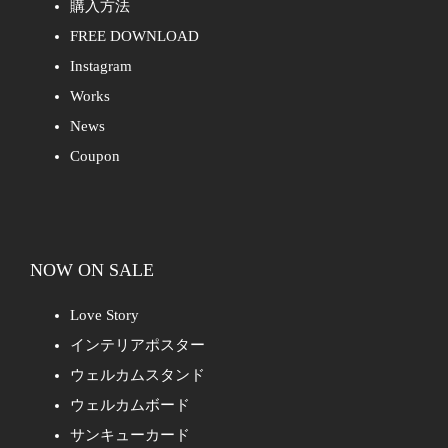
購入方法
FREE DOWNLOAD
Instagram
Works
News
Coupon
NOW ON SALE
Love Story
インテリアポスター
ウェルカムスタンド
ウェルカムボード
サンキューカード