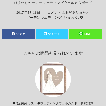
ひまわり〜サマーウェディングウェルカムボード
2017年5月11日
|
コメントはまだありません
|
ガーデンウエディング
,
ひまわり
,
夏
シェア
ツイート
LINE
こちらの商品も見られています
◆似顔絵イラスト◆ウェディングウェルカムボード/結婚式