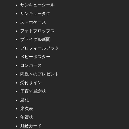
サンキューシール
サンキュータグ
スマホケース
フォトプロップス
ブライダル新聞
プロフィールブック
ベビーポスター
ロンパース
両親へのプレゼント
受付サイン
子育て感謝状
席札
席次表
年賀状
月齢カード