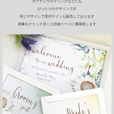
ガーデンウエディングなどにも
ぴったりのデザインです
同じデザインで受付サインも販売しております
画像をクリック頂くと詳細ページに遷移致します