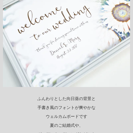
ふんわりとした向日葵の背景と
手書き風のフォントが爽やかな
ウェルカムボードです
夏のご結婚式や、