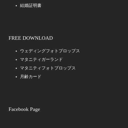
結婚証明書
FREE DOWNLOAD
ウェディングフォトプロップス
マタニティガーランド
マタニティフォトプロップス
月齢カード
Facebook Page