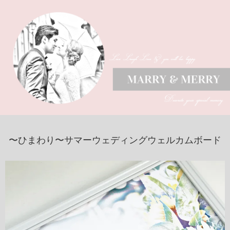
〜ひまわり〜サマーウェディングウェルカムボード