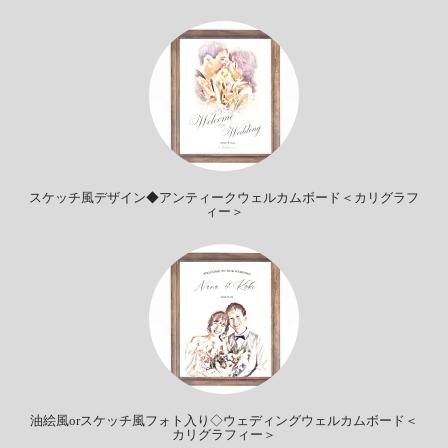
スケッチ風デザイン◆アンティークウェルカムボード＜カリグラフ
ィー＞
油絵風orスケッチ風フォト入り◇ウェディングウェルカムボード＜
カリグラフィー＞