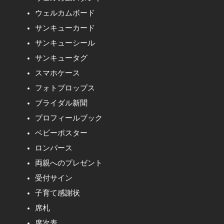
ウェルカムボード
サンキューカード
サンキューシール
サンキュータグ
スマホケース
フォトプロップス
ブライダル新聞
プロフィールブック
ベビーポスター
ロンパース
両親へのプレゼント
受付サイン
子育て感謝状
席札
席次表