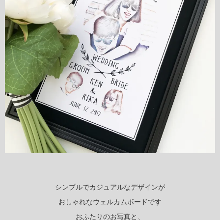
シンプルでカジュアルなデザインが
おしゃれなウェルカムボードです
おふたりのお写真と、