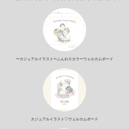
〜カジュアルイラスト〜ふんわりカラーウェルカムボード
カジュアルイラスト♡ウェルカムボード