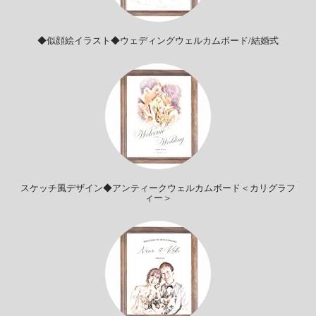
◆似顔絵イラスト◆ウェディングウェルカムボード/結婚式
スケッチ風デザイン◆アンティークウェルカムボード＜カリグラフ
ィー＞