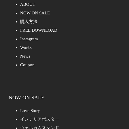
ABOUT
NOW ON SALE
購入方法
FREE DOWNLOAD
Instagram
Works
News
Coupon
NOW ON SALE
Love Story
インテリアポスター
ウェルカムスタンド