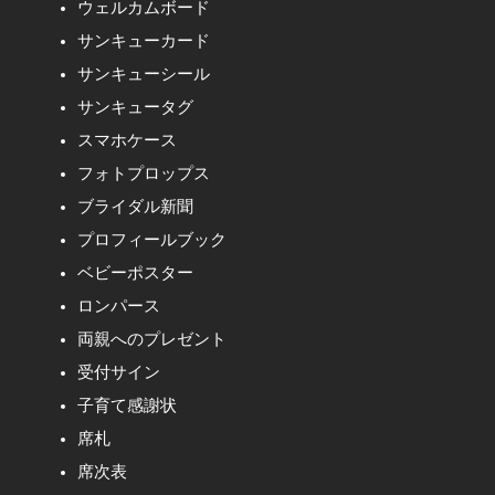
ウェルカムボード
サンキューカード
サンキューシール
サンキュータグ
スマホケース
フォトプロップス
ブライダル新聞
プロフィールブック
ベビーポスター
ロンパース
両親へのプレゼント
受付サイン
子育て感謝状
席札
席次表