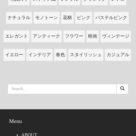
ナチュラル
モノトーン
花柄
ピンク
パステルピンク
エレガント
アンティーク
フラワー
映画
ヴィンテージ
イエロー
インテリア
春色
スタイリッシュ
カジュアル
Menu
ABOUT