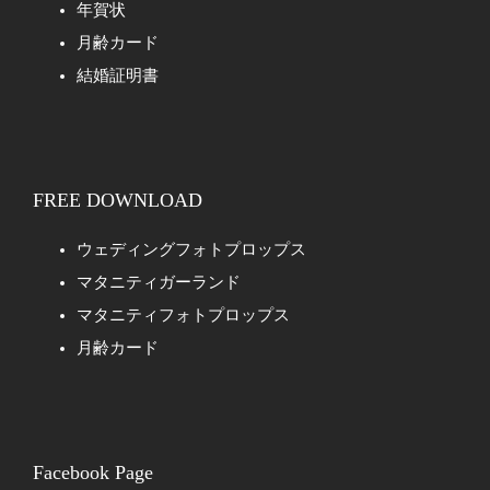
年賀状
月齢カード
結婚証明書
FREE DOWNLOAD
ウェディングフォトプロップス
マタニティガーランド
マタニティフォトプロップス
月齢カード
Facebook Page