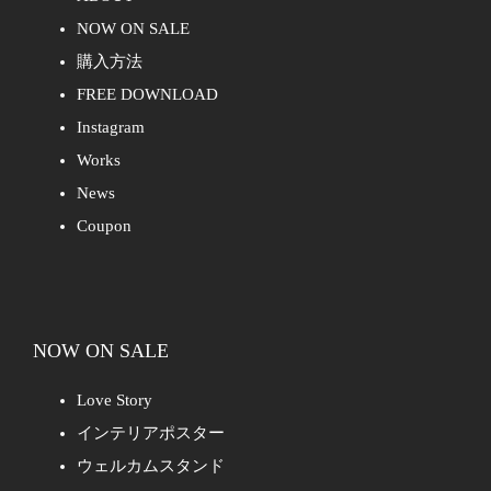
NOW ON SALE
購入方法
FREE DOWNLOAD
Instagram
Works
News
Coupon
NOW ON SALE
Love Story
インテリアポスター
ウェルカムスタンド