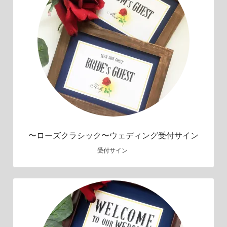
〜ローズクラシック〜ウェディング受付サイン
受付サイン