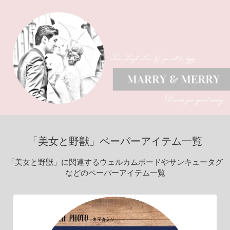
「美女と野獣」ペーパーアイテム一覧
「美女と野獣」に関連するウェルカムボードやサンキュータグ
などのペーパーアイテム一覧