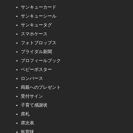
サンキューカード
サンキューシール
サンキュータグ
スマホケース
フォトプロップス
ブライダル新聞
プロフィールブック
ベビーポスター
ロンパース
両親へのプレゼント
受付サイン
子育て感謝状
席札
席次表
年賀状