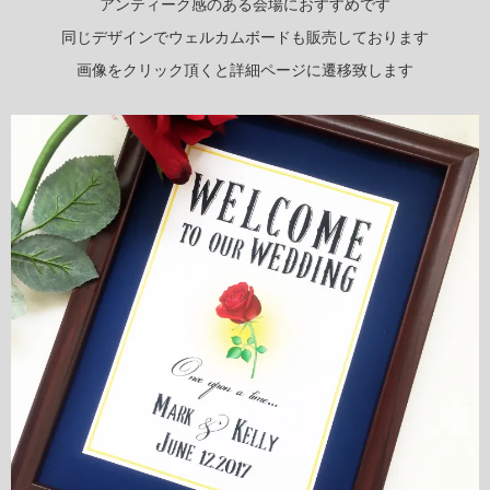
アンティーク感のある会場におすすめです
同じデザインでウェルカムボードも販売しております
画像をクリック頂くと詳細ページに遷移致します