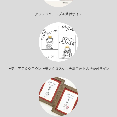
クラシックシンプル受付サイン
〜ティアラ＆クラウン〜モノクロスケッチ風フォト入り受付サイン