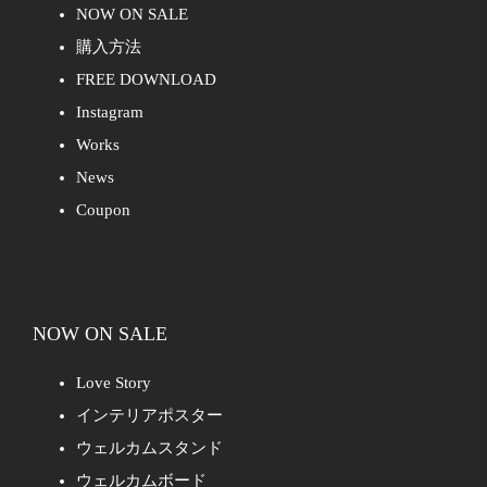
NOW ON SALE
購入方法
FREE DOWNLOAD
Instagram
Works
News
Coupon
NOW ON SALE
Love Story
インテリアポスター
ウェルカムスタンド
ウェルカムボード