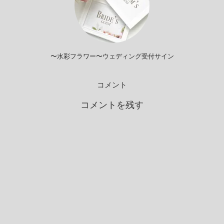
〜水彩フラワー〜ウェディング受付サイン
コメント
コメントを残す