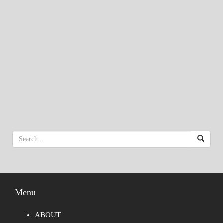
Menu
ABOUT