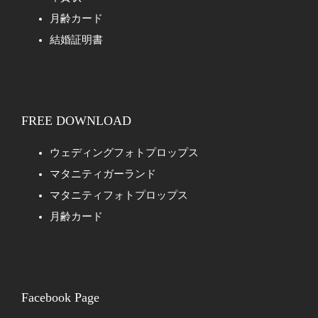
月齢カード
結婚証明書
FREE DOWNLOAD
ウェディングフォトプロップス
マタニティガーランド
マタニティフォトプロップス
月齢カード
Facebook Page