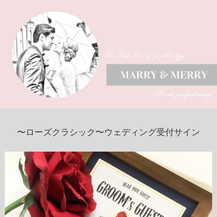
〜ローズクラシック〜ウェディング受付サイン