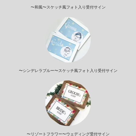
〜和風〜スケッチ風フォト入り受付サイン
〜シンデレラブルー〜スケッチ風フォト入り受付サイン
〜リゾートフラワー〜ウェディング受付サイン