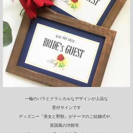
一輪のバラとクラシカルなデザインが上品な
受付サインです
ディズニー『美女と野獣』がテーマのご結婚式や、
英国風の洋館等、