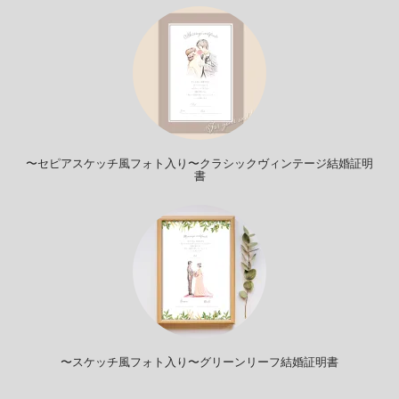
〜セピアスケッチ風フォト入り〜クラシックヴィンテージ結婚証明
書
〜スケッチ風フォト入り〜グリーンリーフ結婚証明書