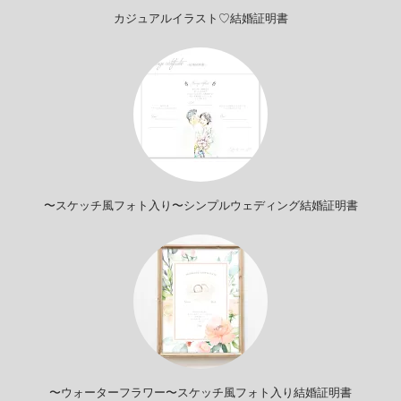
カジュアルイラスト♡結婚証明書
〜スケッチ風フォト入り〜シンプルウェディング結婚証明書
〜ウォーターフラワー〜スケッチ風フォト入り結婚証明書