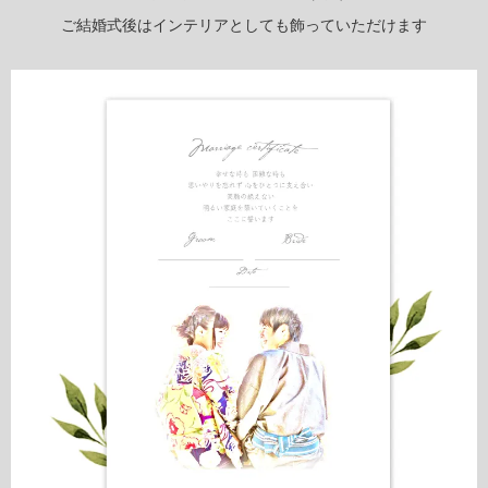
ご結婚式後はインテリアとしても飾っていただけます