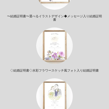
〜結婚証明書〜選べるイラストデザイン◆メッセージ入り結婚証明
書
◇結婚証明書◇水彩フラワースケッチ風フォト入り結婚証明書