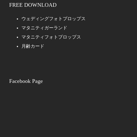
FREE DOWNLOAD
ウェディングフォトプロップス
マタニティガーランド
マタニティフォトプロップス
月齢カード
Facebook Page