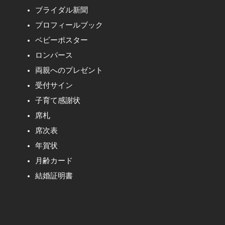
ブライダル新聞
プロフィールブック
ベビーポスター
ロンパース
両親へのプレゼント
受付サイン
子育て感謝状
席札
席次表
年賀状
月齢カード
結婚証明書