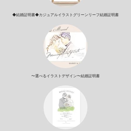
◆結婚証明書◆カジュアルイラストグリーンリーフ結婚証明書
〜選べるイラストデザイン〜結婚証明書