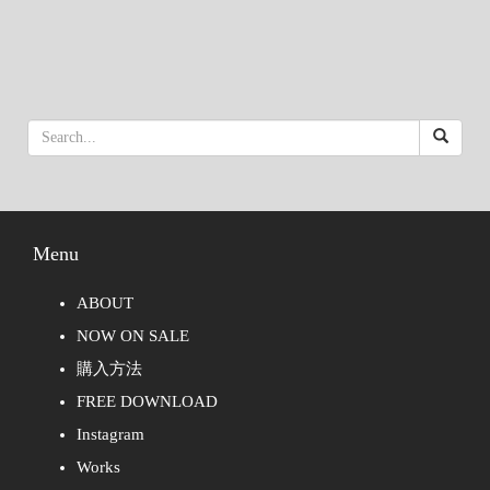
Menu
ABOUT
NOW ON SALE
購入方法
FREE DOWNLOAD
Instagram
Works