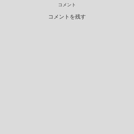
コメント
コメントを残す