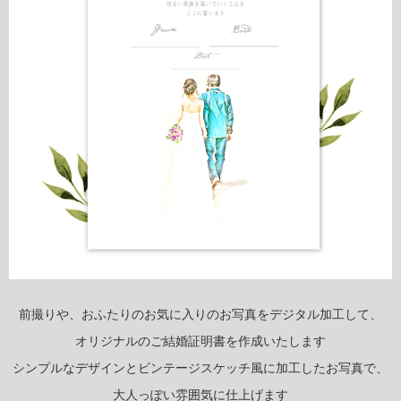
前撮りや、おふたりのお気に入りのお写真をデジタル加工して、
オリジナルのご結婚証明書を作成いたします
シンプルなデザインとビンテージスケッチ風に加工したお写真で、
大人っぽい雰囲気に仕上げます