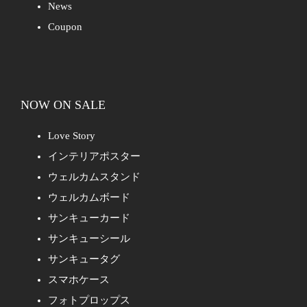
News
Coupon
NOW ON SALE
Love Story
インテリアポスター
ウェルカムスタンド
ウェルカムボード
サンキューカード
サンキューシール
サンキュータグ
スマホケース
フォトプロップス