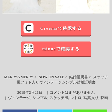
Creemaで確認する
minneで確認する
MARRY&MERRY
>
NOW ON SALE
>
結婚証明書
> スケッチ
風フォト入りヴィンテージシンプル結婚証明書
2019年2月21日
|
コメントはまだありません
|
ヴィンテージ
,
シンプル
,
スケッチ風
,
レトロ
,
写真入り
,
映画