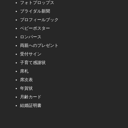
フォトプロップス
ブライダル新聞
プロフィールブック
ベビーポスター
ロンパース
両親へのプレゼント
受付サイン
子育て感謝状
席札
席次表
年賀状
月齢カード
結婚証明書