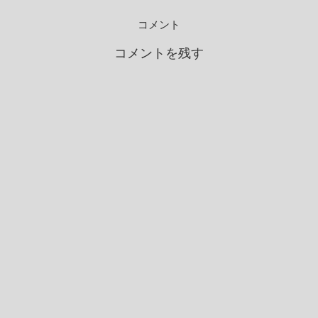
コメント
コメントを残す