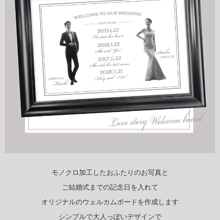
モノクロ加工したおふたりのお写真と
ご結婚式までの記念日を入れて
オリジナルのウェルカムボードを作成します
シンプルで大人っぽいデザインで