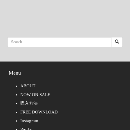
Menu
ABOUT
NOW ON SALE
購入方法
FREE DOWNLOAD
Instagram
Works