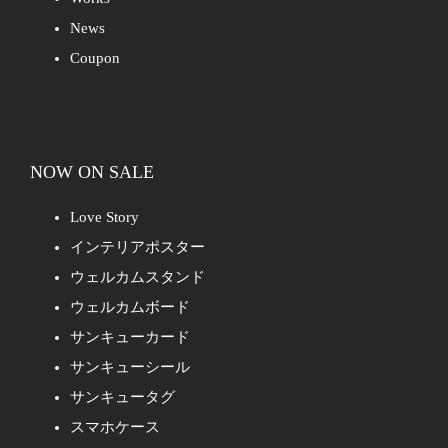
News
Coupon
NOW ON SALE
Love Story
インテリアポスター
ウェルカムスタンド
ウェルカムボード
サンキューカード
サンキューシール
サンキュータグ
スマホケース