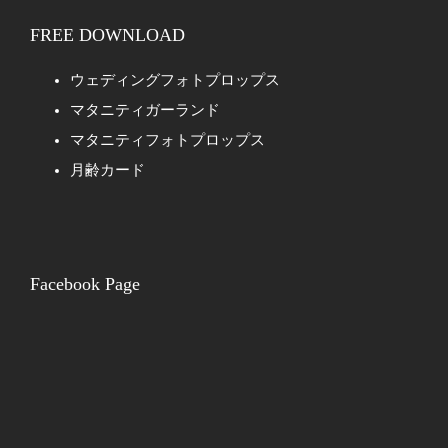
FREE DOWNLOAD
ウェディングフォトプロップス
マタニティガーランド
マタニティフォトプロップス
月齢カード
Facebook Page