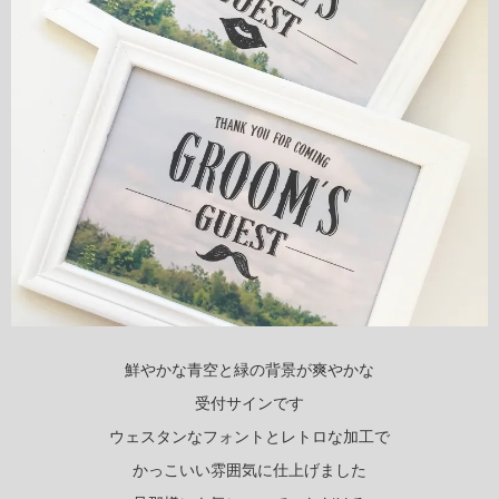
鮮やかな青空と緑の背景が爽やかな
受付サインです
ウェスタンなフォントとレトロな加工で
かっこいい雰囲気に仕上げました