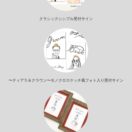
クラシックシンプル受付サイン
〜ティアラ＆クラウン〜モノクロスケッチ風フォト入り受付サイン