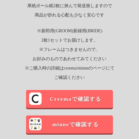
厚紙ボール紙2枚に挟んで発送致しますので
商品が折れる心配も少なく安心です
※新郎用(GROOM)新婦用(BRIDE)
2枚1セットでお届けします。
※フレームはつきませんので、
お好みのものであわせてみてください
※ご購入時の詳細はcreema/minneのページにて
ご確認ください
Creemaで確認する
minneで確認する