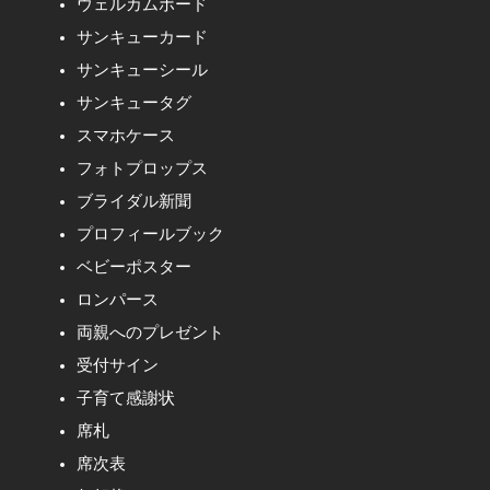
ウェルカムボード
サンキューカード
サンキューシール
サンキュータグ
スマホケース
フォトプロップス
ブライダル新聞
プロフィールブック
ベビーポスター
ロンパース
両親へのプレゼント
受付サイン
子育て感謝状
席札
席次表