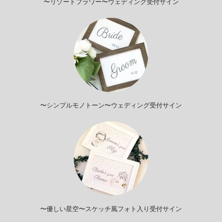
〜リゾートフラワー〜ウェディング受付サイン
〜シンプルモノトーン〜ウェディング受付サイン
〜優しい星空〜スケッチ風フォト入り受付サイン