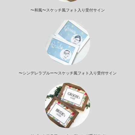
〜和風〜スケッチ風フォト入り受付サイン
〜シンデレラブルー〜スケッチ風フォト入り受付サイン