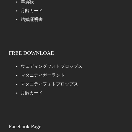
年賀状
月齢カード
結婚証明書
FREE DOWNLOAD
ウェディングフォトプロップス
マタニティガーランド
マタニティフォトプロップス
月齢カード
Facebook Page