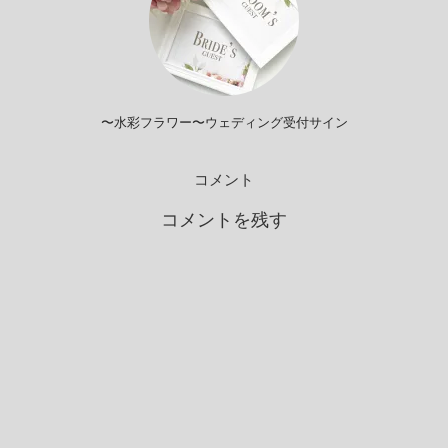
〜水彩フラワー〜ウェディング受付サイン
コメント
コメントを残す