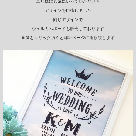
旦那様にも気にいっていただける
デザインを目指しました
同じデザインで
ウェルカムボードも販売しております
画像をクリック頂くと詳細ページに遷移致します