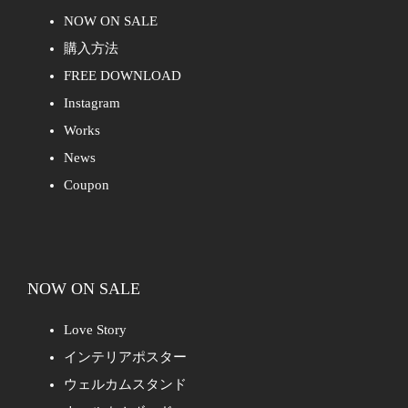
NOW ON SALE
購入方法
FREE DOWNLOAD
Instagram
Works
News
Coupon
NOW ON SALE
Love Story
インテリアポスター
ウェルカムスタンド