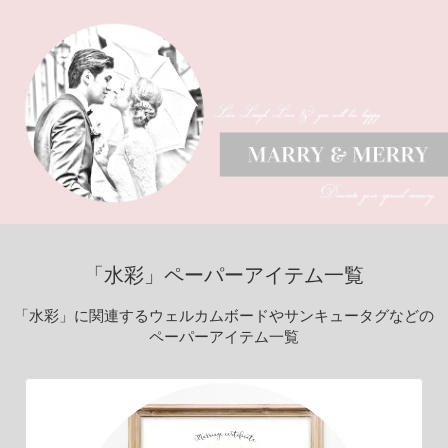
「水彩」ペーパーアイテム一覧
「水彩」に関連するウェルカムボードやサンキュータグなどの
ペーパーアイテム一覧