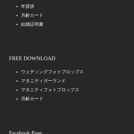
年賀状
月齢カード
結婚証明書
FREE DOWNLOAD
ウェディングフォトプロップス
マタニティガーランド
マタニティフォトプロップス
月齢カード
Facebook Page