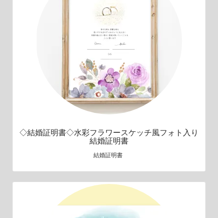
◇結婚証明書◇水彩フラワースケッチ風フォト入り
結婚証明書
結婚証明書