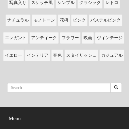
写真入り
スケッチ風
シンプル
クラシック
レトロ
ナチュラル
モノトーン
花柄
ピンク
パステルピンク
エレガント
アンティーク
フラワー
映画
ヴィンテージ
イエロー
インテリア
春色
スタイリッシュ
カジュアル
Menu