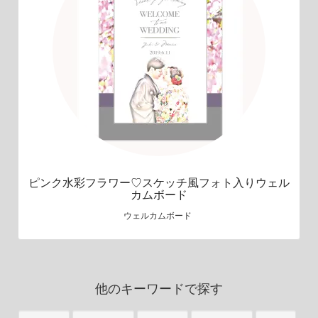
ピンク水彩フラワー♡スケッチ風フォト入りウェル
カムボード
ウェルカムボード
他のキーワードで探す