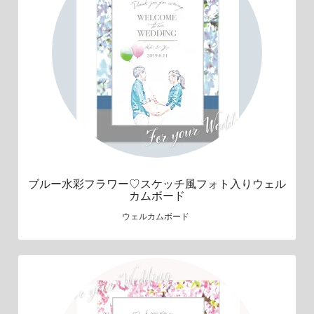
ブルー水彩フラワー♡スケッチ風フォト入りウェル
カムボード
ウェルカムボード