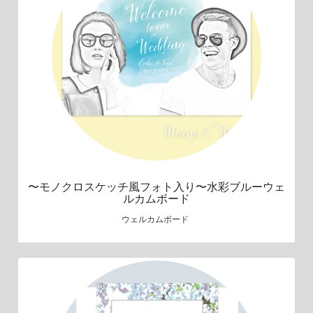
〜モノクロスケッチ風フォト入り〜水彩ブルーウェ
ルカムボード
ウェルカムボード