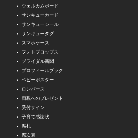
ウェルカムボード
サンキューカード
サンキューシール
サンキュータグ
スマホケース
フォトプロップス
ブライダル新聞
プロフィールブック
ベビーポスター
ロンパース
両親へのプレゼント
受付サイン
子育て感謝状
席札
席次表