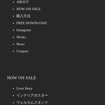
ABOUT
NOW ON SALE
購入方法
FREE DOWNLOAD
Instagram
Works
News
Coupon
NOW ON SALE
Love Story
インテリアポスター
ウェルカムスタンド