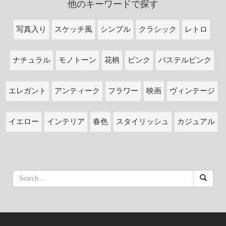
他のキーワードで探す
写真入り
スケッチ風
シンプル
クラシック
レトロ
ナチュラル
モノトーン
花柄
ピンク
パステルピンク
エレガント
アンティーク
フラワー
映画
ヴィンテージ
イエロー
インテリア
春色
スタイリッシュ
カジュアル