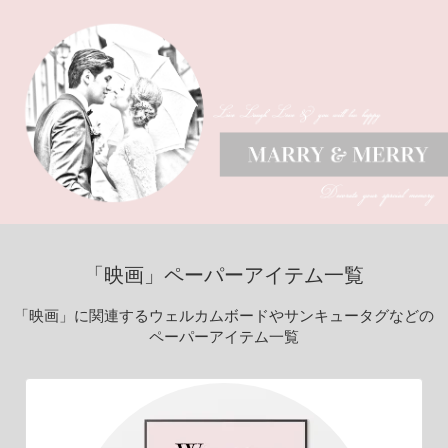
「映画」ペーパーアイテム一覧
「映画」に関連するウェルカムボードやサンキュータグなどの
ペーパーアイテム一覧