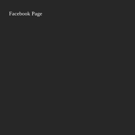
Facebook Page