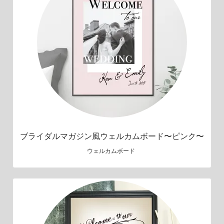
ブライダルマガジン風ウェルカムボード〜ピンク〜
ウェルカムボード