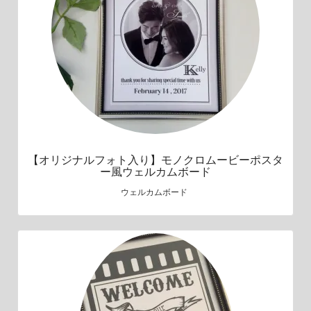
【オリジナルフォト入り】モノクロムービーポスタ
ー風ウェルカムボード
ウェルカムボード