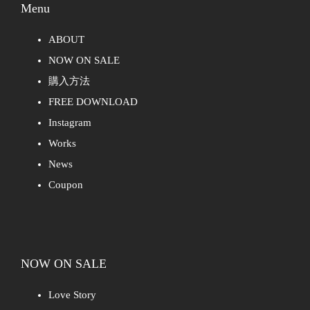
Menu
ABOUT
NOW ON SALE
購入方法
FREE DOWNLOAD
Instagram
Works
News
Coupon
NOW ON SALE
Love Story