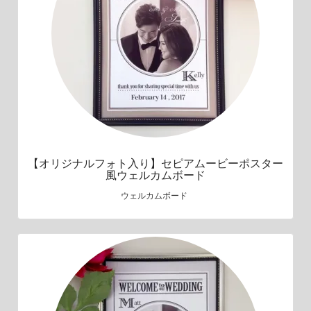
【オリジナルフォト入り】セピアムービーポスター
風ウェルカムボード
ウェルカムボード