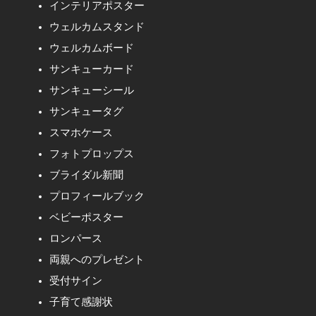
インテリアポスター
ウェルカムスタンド
ウェルカムボード
サンキューカード
サンキューシール
サンキュータグ
スマホケース
フォトプロップス
ブライダル新聞
プロフィールブック
ベビーポスター
ロンパース
両親へのプレゼント
受付サイン
子育て感謝状