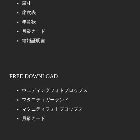
席札
席次表
年賀状
月齢カード
結婚証明書
FREE DOWNLOAD
ウェディングフォトプロップス
マタニティガーランド
マタニティフォトプロップス
月齢カード