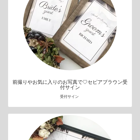
前撮りやお気に入りのお写真で♡セピアブラウン受
付サイン
受付サイン