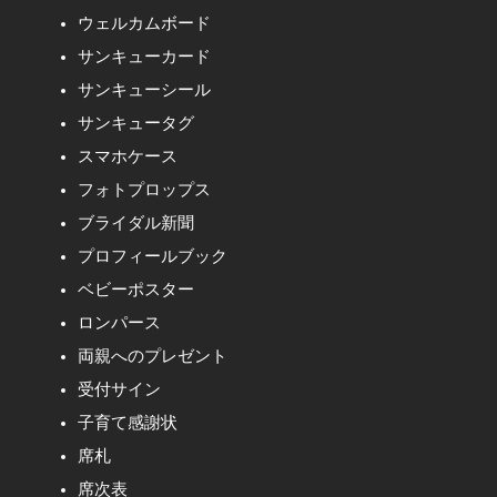
ウェルカムボード
サンキューカード
サンキューシール
サンキュータグ
スマホケース
フォトプロップス
ブライダル新聞
プロフィールブック
ベビーポスター
ロンパース
両親へのプレゼント
受付サイン
子育て感謝状
席札
席次表