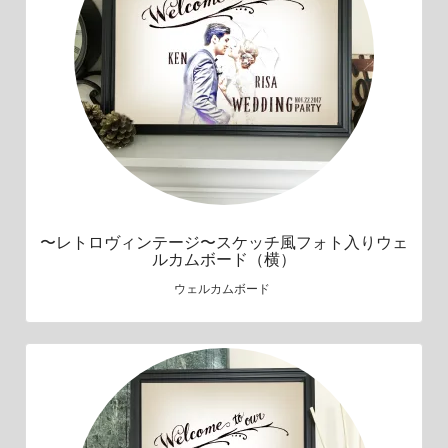
〜レトロヴィンテージ〜スケッチ風フォト入りウェ
ルカムボード（横）
ウェルカムボード