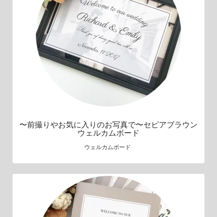
〜前撮りやお気に入りのお写真で〜セピアブラウン
ウェルカムボード
ウェルカムボード