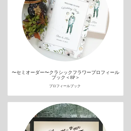
〜セミオーダー〜クラシックフラワープロフィール
ブック＜8P＞
プロフィールブック