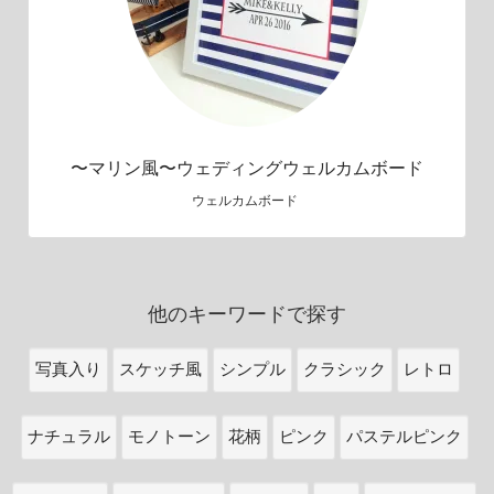
〜マリン風〜ウェディングウェルカムボード
ウェルカムボード
他のキーワードで探す
写真入り
スケッチ風
シンプル
クラシック
レトロ
ナチュラル
モノトーン
花柄
ピンク
パステルピンク