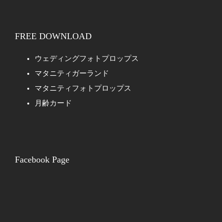
FREE DOWNLOAD
ウェディングフォトプロップス
マタニティガーランド
マタニティフォトプロップス
月齢カード
Facebook Page