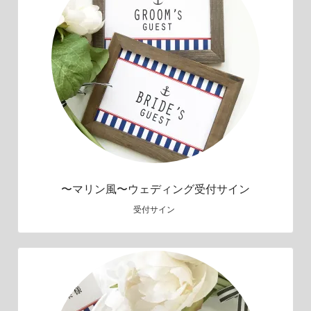
〜マリン風〜ウェディング受付サイン
受付サイン