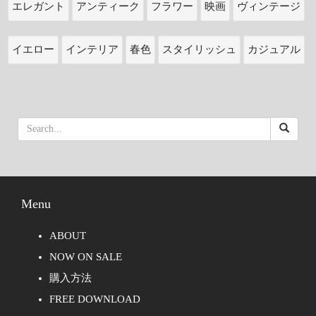
エレガント
アンティーク
フラワー
映画
ヴィンテージ
イエロー
インテリア
春色
スタイリッシュ
カジュアル
Menu
ABOUT
NOW ON SALE
購入方法
FREE DOWNLOAD