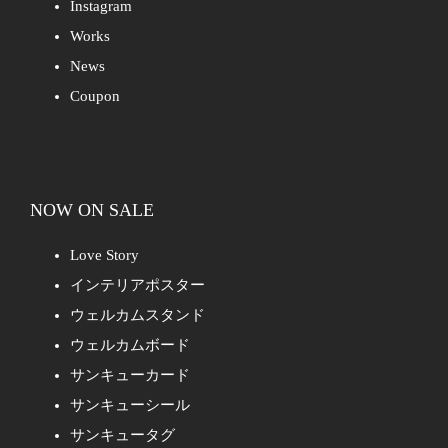
Instagram
Works
News
Coupon
NOW ON SALE
Love Story
インテリアポスター
ウェルカムスタンド
ウェルカムボード
サンキューカード
サンキューシール
サンキュータグ