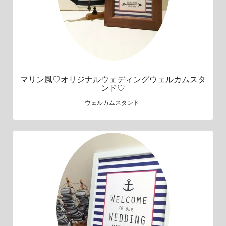
マリン風♡オリジナルウェディングウェルカムスタ
ンド♡
ウェルカムスタンド