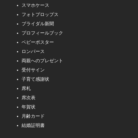
スマホケース
フォトプロップス
ブライダル新聞
プロフィールブック
ベビーポスター
ロンパース
両親へのプレゼント
受付サイン
子育て感謝状
席札
席次表
年賀状
月齢カード
結婚証明書