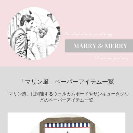
「マリン風」ペーパーアイテム一覧
「マリン風」に関連するウェルカムボードやサンキュータグな
どのペーパーアイテム一覧