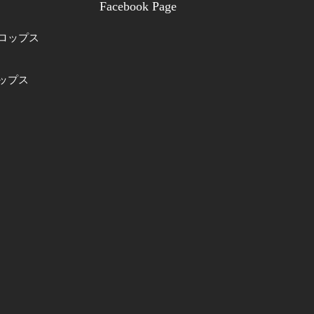
Facebook Page
ロップス
ップス