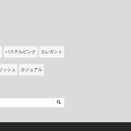
ク
パステルピンク
エレガント
リッシュ
カジュアル