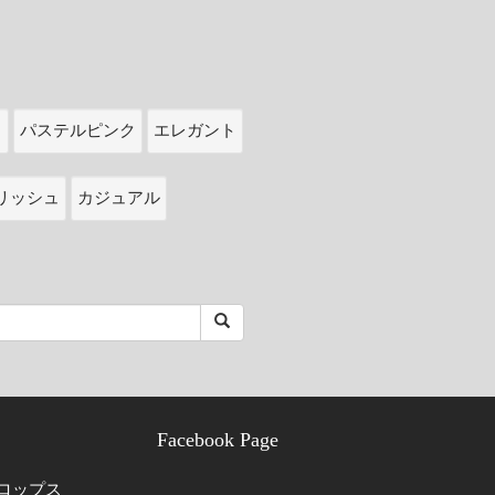
ク
パステルピンク
エレガント
リッシュ
カジュアル
Facebook Page
ロップス