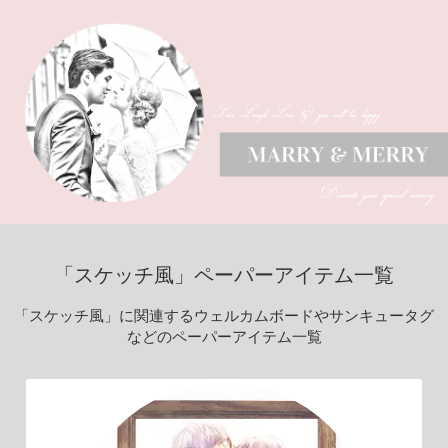
「スケッチ風」ペーパーアイテム一覧
「スケッチ風」に関連するウェルカムボードやサンキュータグ
などのペーパーアイテム一覧