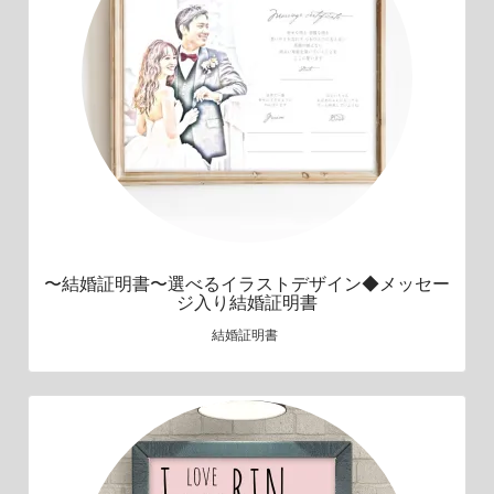
〜結婚証明書〜選べるイラストデザイン◆メッセー
ジ入り結婚証明書
結婚証明書