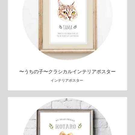
〜うちの子〜クラシカルインテリアポスター
インテリアポスター