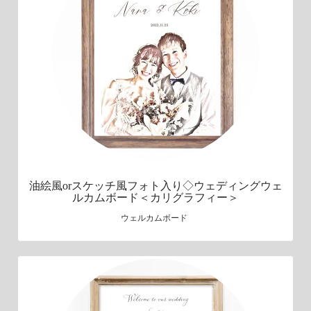
油絵風orスケッチ風フォト入り◇ウェディングウェ
ルカムボード＜カリグラフィー＞
ウェルカムボード