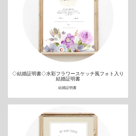
◇結婚証明書◇水彩フラワースケッチ風フォト入り
結婚証明書
結婚証明書