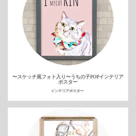
〜スケッチ風フォト入り〜うちの子POPインテリア
ポスター
インテリアポスター