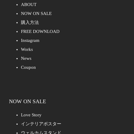
ABOUT
NOW ON SALE
購入方法
FREE DOWNLOAD
Instagram
Works
News
Coupon
NOW ON SALE
Love Story
インテリアポスター
ウェルカムスタンド