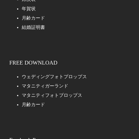
年賀状
月齢カード
結婚証明書
FREE DOWNLOAD
ウェディングフォトプロップス
マタニティガーランド
マタニティフォトプロップス
月齢カード