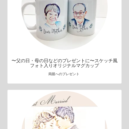
〜父の日・母の日などのプレゼントに〜スケッチ風
フォト入りオリジナルマグカップ
両親へのプレゼント