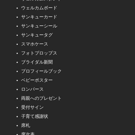
ウェルカムボード
サンキューカード
サンキューシール
サンキュータグ
スマホケース
フォトプロップス
ブライダル新聞
プロフィールブック
ベビーポスター
ロンパース
両親へのプレゼント
受付サイン
子育て感謝状
席札
席次表