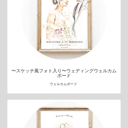
〜スケッチ風フォト入り〜ウェディングウェルカム
ボード
ウェルカムボード