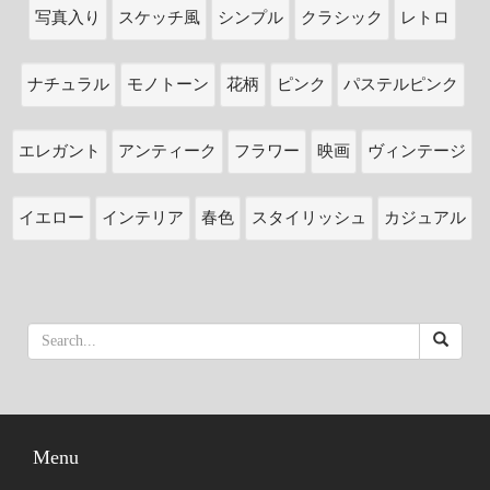
写真入り
スケッチ風
シンプル
クラシック
レトロ
ナチュラル
モノトーン
花柄
ピンク
パステルピンク
エレガント
アンティーク
フラワー
映画
ヴィンテージ
イエロー
インテリア
春色
スタイリッシュ
カジュアル
Menu