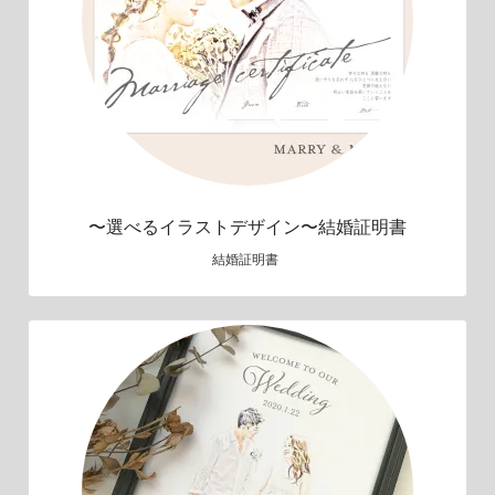
〜選べるイラストデザイン〜結婚証明書
結婚証明書