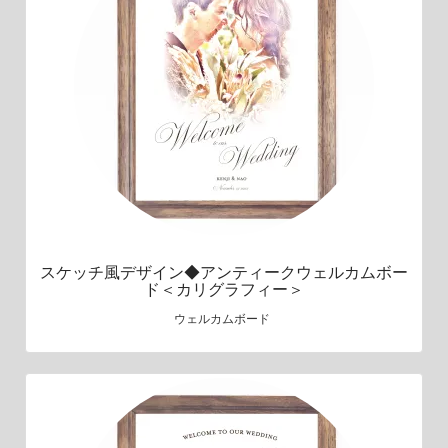
スケッチ風デザイン◆アンティークウェルカムボー
ド＜カリグラフィー＞
ウェルカムボード