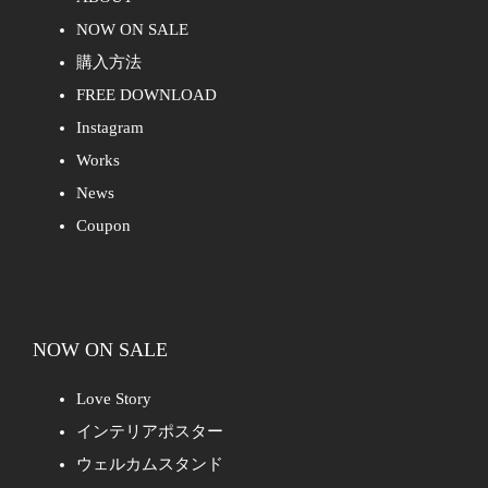
NOW ON SALE
購入方法
FREE DOWNLOAD
Instagram
Works
News
Coupon
NOW ON SALE
Love Story
インテリアポスター
ウェルカムスタンド