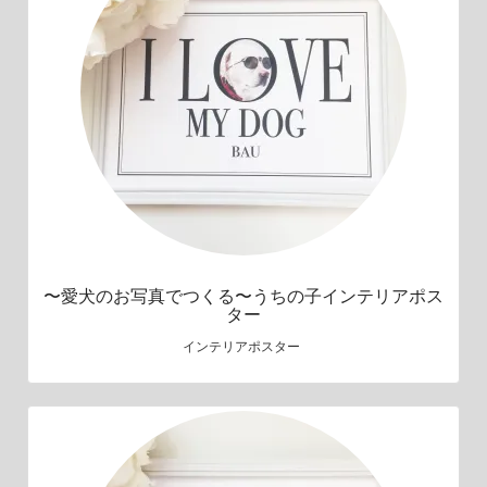
〜愛犬のお写真でつくる〜うちの子インテリアポス
ター
インテリアポスター