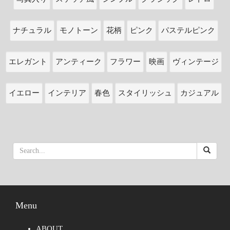
ナチュラル
モノトーン
花柄
ピンク
パステルピンク
エレガント
アンティーク
フラワー
映画
ヴィンテージ
イエロー
インテリア
春色
スタイリッシュ
カジュアル
Menu
ABOUT