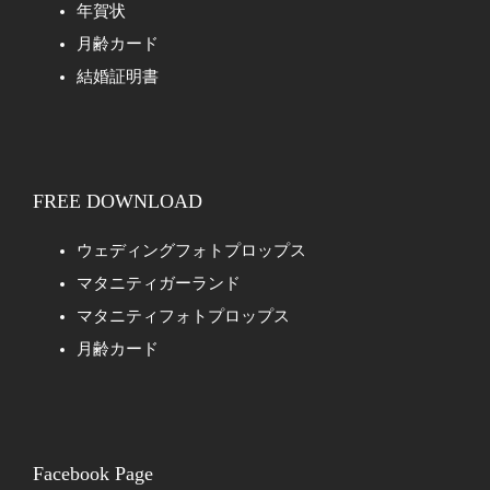
年賀状
月齢カード
結婚証明書
FREE DOWNLOAD
ウェディングフォトプロップス
マタニティガーランド
マタニティフォトプロップス
月齢カード
Facebook Page