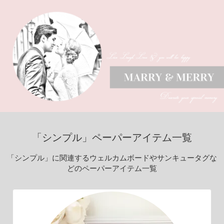
「シンプル」ペーパーアイテム一覧
「シンプル」に関連するウェルカムボードやサンキュータグな
どのペーパーアイテム一覧