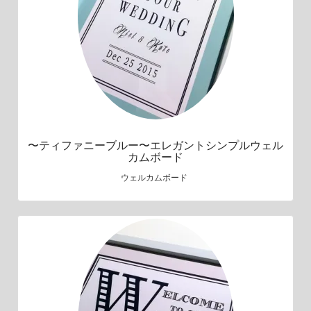
〜ティファニーブルー〜エレガントシンプルウェル
カムボード
ウェルカムボード