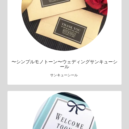
〜シンプルモノトーン〜ウェディングサンキューシ
ール
サンキューシール