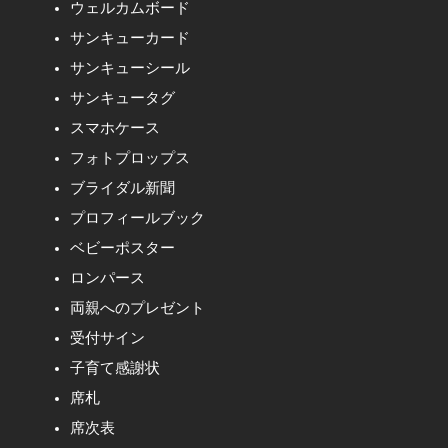
ウェルカムボード
サンキューカード
サンキューシール
サンキュータグ
スマホケース
フォトプロップス
ブライダル新聞
プロフィールブック
ベビーポスター
ロンパース
両親へのプレゼント
受付サイン
子育て感謝状
席札
席次表