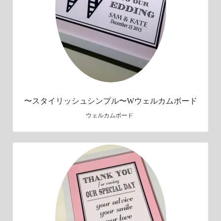
〜スタイリッシュシンプル〜Wウェルカムボード
ウェルカムボード