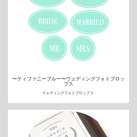
〜ティファニーブルー〜ウェディングフォトプロッ
プス
ウェディングフォトプロップス