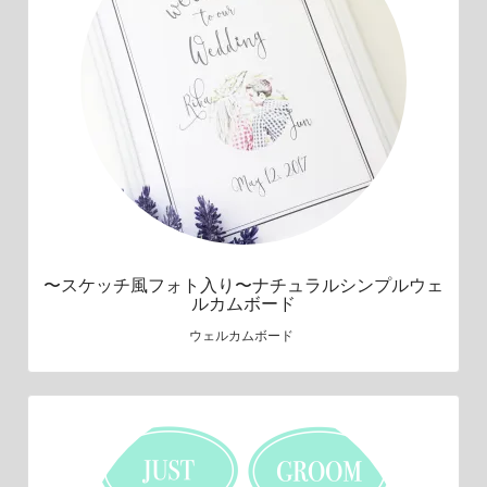
〜スケッチ風フォト入り〜ナチュラルシンプルウェ
ルカムボード
ウェルカムボード