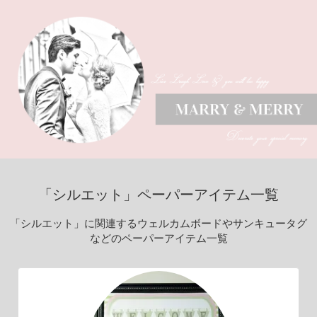
「シルエット」ペーパーアイテム一覧
「シルエット」に関連するウェルカムボードやサンキュータグ
などのペーパーアイテム一覧