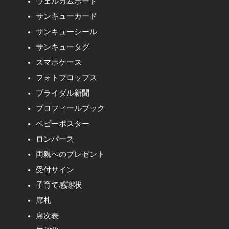
ウェルカムボード
サンキューカード
サンキューシール
サンキュータグ
スマホケース
フォトプロップス
ブライダル新聞
プロフィールブック
ベビーポスター
ロンパース
両親へのプレゼント
受付サイン
子育て感謝状
席札
席次表