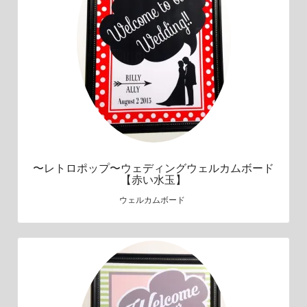
〜レトロポップ〜ウェディングウェルカムボード
【赤い水玉】
ウェルカムボード