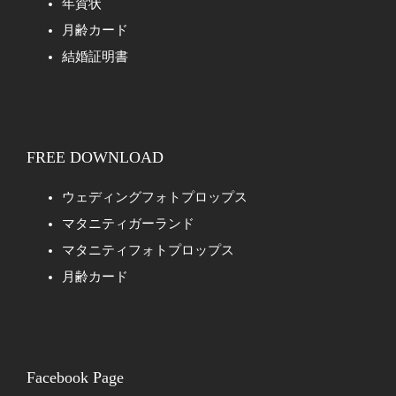
年賀状
月齢カード
結婚証明書
FREE DOWNLOAD
ウェディングフォトプロップス
マタニティガーランド
マタニティフォトプロップス
月齢カード
Facebook Page