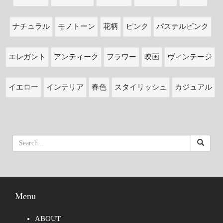
ナチュラル
モノトーン
花柄
ピンク
パステルピンク
エレガント
アンティーク
フラワー
映画
ヴィンテージ
イエロー
インテリア
春色
スタイリッシュ
カジュアル
Menu
ABOUT