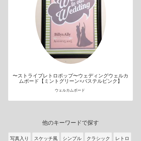
〜ストライプレトロポップ〜ウェディングウェルカ
ムボード【ミントグリーン×パステルピンク】
ウェルカムボード
他のキーワードで探す
写真入り
スケッチ風
シンプル
クラシック
レトロ