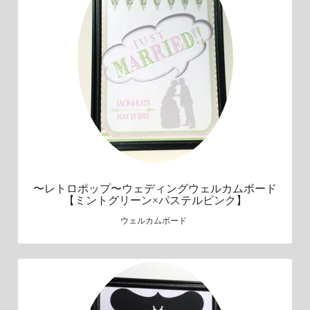
〜レトロポップ〜ウェディングウェルカムボード
【ミントグリーン×パステルピンク】
ウェルカムボード