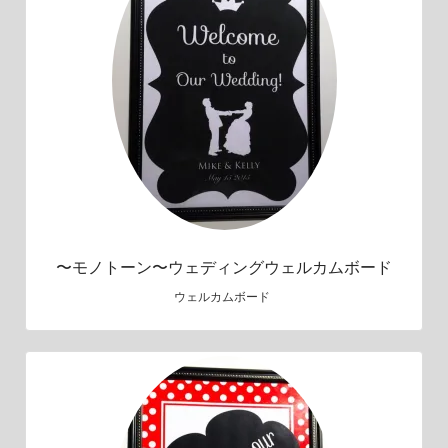
〜モノトーン〜ウェディングウェルカムボード
ウェルカムボード