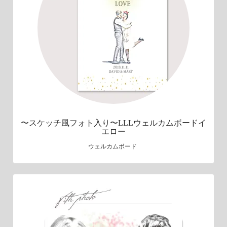
〜スケッチ風フォト入り〜LLLウェルカムボードイ
エロー
ウェルカムボード