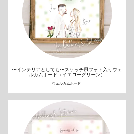
〜インテリアとしても〜スケッチ風フォト入りウェ
ルカムボード（イエローグリーン）
ウェルカムボード