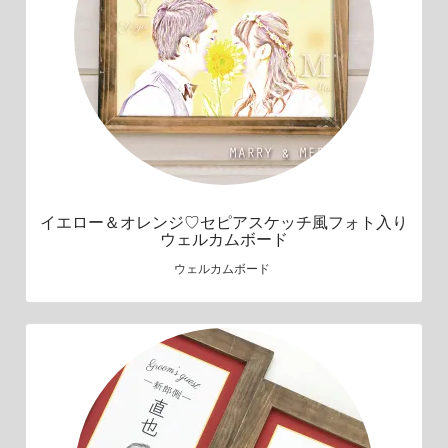
イエロー＆オレンジ♡セピアスケッチ風フォト入り
ウェルカムボード
ウェルカムボード