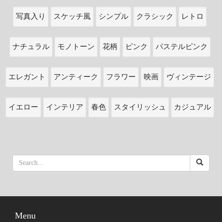
写真入り
スケッチ風
シンプル
クラシック
レトロ
ナチュラル
モノトーン
花柄
ピンク
パステルピンク
エレガント
アンティーク
フラワー
映画
ヴィンテージ
イエロー
インテリア
春色
スタイリッシュ
カジュアル
Menu