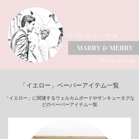
「イエロー」ペーパーアイテム一覧
「イエロー」に関連するウェルカムボードやサンキュータグな
どのペーパーアイテム一覧