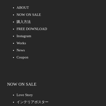
ABOUT
NOW ON SALE
購入方法
FREE DOWNLOAD
Instagram
Works
News
Coupon
NOW ON SALE
Love Story
インテリアポスター