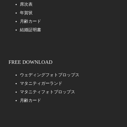
席次表
年賀状
月齢カード
結婚証明書
FREE DOWNLOAD
ウェディングフォトプロップス
マタニティガーランド
マタニティフォトプロップス
月齢カード