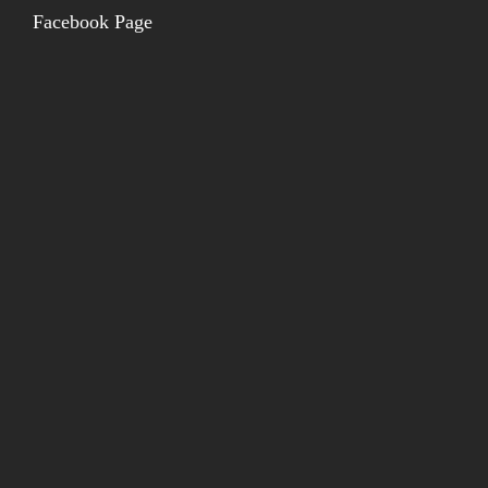
Facebook Page