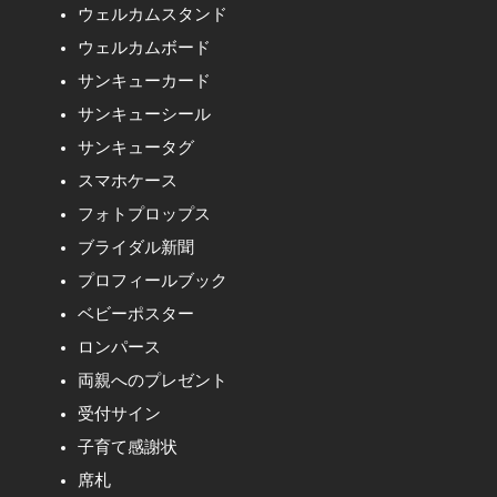
ウェルカムスタンド
ウェルカムボード
サンキューカード
サンキューシール
サンキュータグ
スマホケース
フォトプロップス
ブライダル新聞
プロフィールブック
ベビーポスター
ロンパース
両親へのプレゼント
受付サイン
子育て感謝状
席札