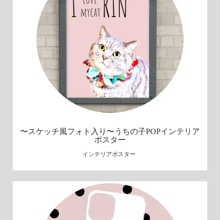
〜スケッチ風フォト入り〜うちの子POPインテリア
ポスター
インテリアポスター