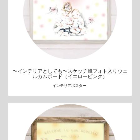
〜インテリアとしても〜スケッチ風フォト入りウェ
ルカムボード（イエローピンク）
インテリアポスター