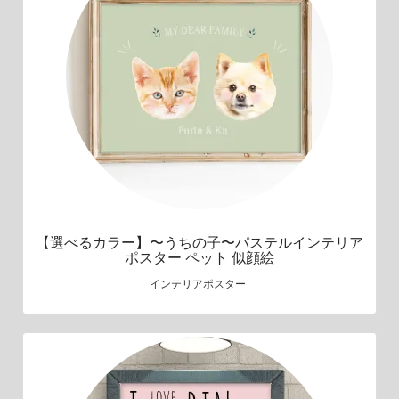
【選べるカラー】〜うちの子〜パステルインテリア
ポスター ペット 似顔絵
インテリアポスター