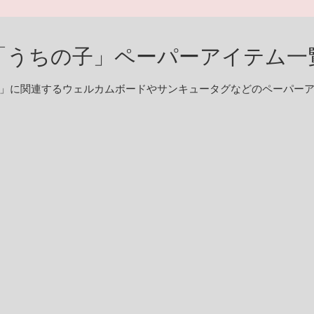
「うちの子」ペーパーアイテム一
」に関連するウェルカムボードやサンキュータグなどのペーパー